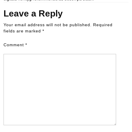
Leave a Reply
Your email address will not be published.
Required
fields are marked
*
Comment
*