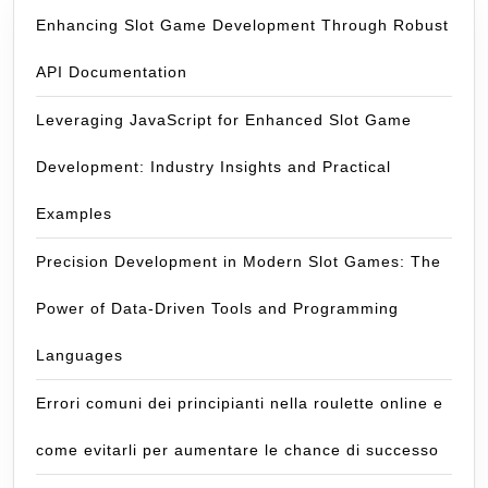
Enhancing Slot Game Development Through Robust
API Documentation
Leveraging JavaScript for Enhanced Slot Game
Development: Industry Insights and Practical
Examples
Precision Development in Modern Slot Games: The
Power of Data-Driven Tools and Programming
Languages
Errori comuni dei principianti nella roulette online e
come evitarli per aumentare le chance di successo