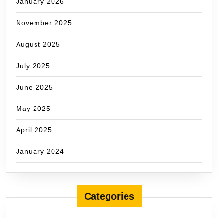
January 2026
November 2025
August 2025
July 2025
June 2025
May 2025
April 2025
January 2024
Categories