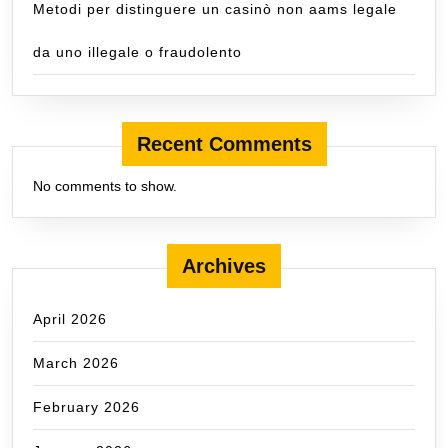
Metodi per distinguere un casinò non aams legale
da uno illegale o fraudolento
Recent Comments
No comments to show.
Archives
April 2026
March 2026
February 2026