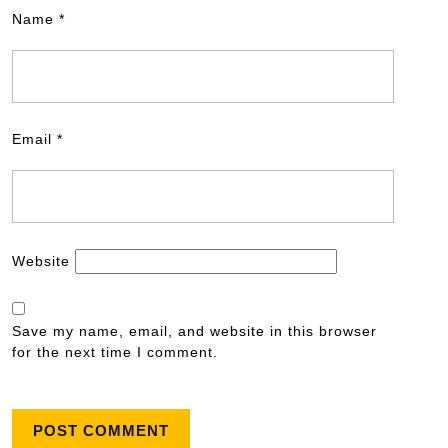
Name
*
Email
*
Website
Save my name, email, and website in this browser
for the next time I comment.