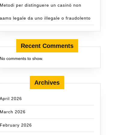
Metodi per distinguere un casinò non
aams legale da uno illegale o fraudolento
Recent Comments
No comments to show.
Archives
April 2026
March 2026
February 2026