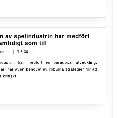
Responsible
Play
and
Reward
Maximization
n av spelindustrin har medfört
Den
mtidigt som till
ökande
mment
|
8:30 am
digitaliseringen
ndustrin har medfört en paradoxal utveckling:
av
ökar, har även behovet av robusta strategier för att
spelindustrin
 kritiskt.
har
medfört
en
paradoxal
utveckling:
samtidigt