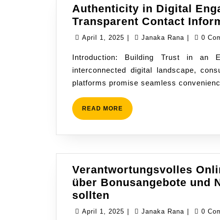
Authenticity in Digital Eng
Transparent Contact Infor
April
Janaka
April 1, 2025
|
Janaka Rana
|
0 Co
1,
Rana
Introduction: Building Trust in an 
2025
interconnected digital landscape, con
platforms promise seamless convenienc
READ
READ MORE
MORE
Verantwortungsvolles Onli
über Bonusangebote und 
Verantwortungsvoll
sollten
Online-
April
Janaka
April 1, 2025
|
Janaka Rana
|
0 Co