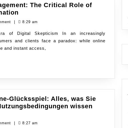
som
agement: The Critical Role of
till
Authenticity
mation
in
mment
|
8:29 am
Digital
Era of Digital Skepticism In an increasingly
Engagement:
sumers and clients face a paradox: while online
The
e and instant access,
Critical
Role
of
Transparent
Contact
Information
ne-Glücksspiel: Alles, was Sie
Nutzungsbedingungen wissen
es
mment
|
8:27 am