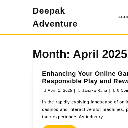
Skip
Deepak
to
content
ABO
Adventure
Month:
April 2025
Enhancing Your Online Gam
Responsible Play and Rew
April
Janaka
April 1, 2025
|
Janaka Rana
|
0 Co
1,
Rana
In the rapidly evolving landscape of onli
2025
casinos and interactive slot machines, 
their experience. As industry