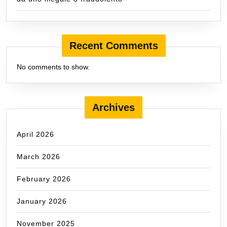
Recent Comments
No comments to show.
Archives
April 2026
March 2026
February 2026
January 2026
November 2025