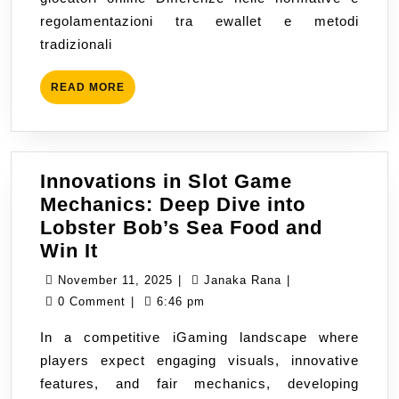
di
regolamentazioni tra ewallet e metodi
pagam
tradizionali
tradizi
nei
READ
READ MORE
casinò
MORE
online
Innovations in Slot Game
Mechanics: Deep Dive into
Lobster Bob’s Sea Food and
Innovations
Win It
in
November
Janaka
November 11, 2025
|
Janaka Rana
|
Slot
11,
Rana
0 Comment
|
6:46 pm
Game
2025
In a competitive iGaming landscape where
Mechanics:
players expect engaging visuals, innovative
Deep
features, and fair mechanics, developing
Dive