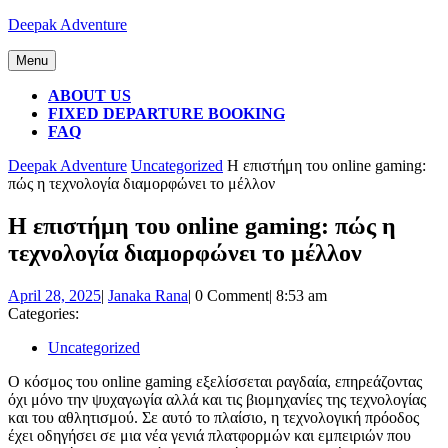
Skip
Deepak Adventure
to
content
Menu
Menu
ABOUT US
FIXED DEPARTURE BOOKING
FAQ
CLOSE
Deepak Adventure
Uncategorized
Η επιστήμη του online gaming:
BUTTON
πώς η τεχνολογία διαμορφώνει το μέλλον
Η επιστήμη του online gaming: πώς η
τεχνολογία διαμορφώνει το μέλλον
April
Janaka
April 28, 2025
|
Janaka Rana
|
0 Comment
|
8:53 am
28,
Rana
Categories:
2025
Uncategorized
Ο κόσμος του online gaming εξελίσσεται ραγδαία, επηρεάζοντας
όχι μόνο την ψυχαγωγία αλλά και τις βιομηχανίες της τεχνολογίας
και του αθλητισμού. Σε αυτό το πλαίσιο, η τεχνολογική πρόοδος
έχει οδηγήσει σε μια νέα γενιά πλατφορμών και εμπειριών που