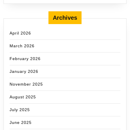
Archives
April 2026
March 2026
February 2026
January 2026
November 2025
August 2025
July 2025
June 2025