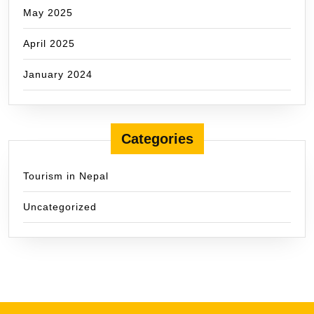
May 2025
April 2025
January 2024
Categories
Tourism in Nepal
Uncategorized