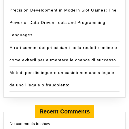
Precision Development in Modern Slot Games: The
Power of Data-Driven Tools and Programming
Languages
Errori comuni dei principianti nella roulette online e
come evitarli per aumentare le chance di successo
Metodi per distinguere un casinò non aams legale
da uno illegale o fraudolento
Recent Comments
No comments to show.