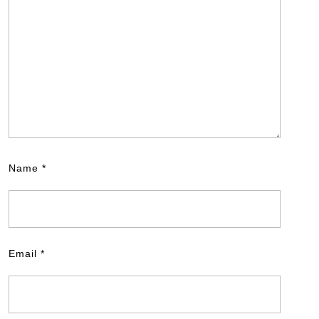
Name
*
Email
*