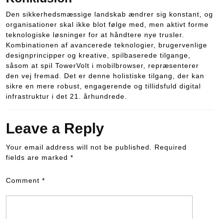
Den sikkerhedsmæssige landskab ændrer sig konstant, og
organisationer skal ikke blot følge med, men aktivt forme
teknologiske løsninger for at håndtere nye trusler.
Kombinationen af avancerede teknologier, brugervenlige
designprincipper og kreative, spilbaserede tilgange,
såsom at spil TowerVolt i mobilbrowser, repræsenterer
den vej fremad. Det er denne holistiske tilgang, der kan
sikre en mere robust, engagerende og tillidsfuld digital
infrastruktur i det 21. århundrede.
Leave a Reply
Your email address will not be published.
Required
fields are marked
*
Comment
*