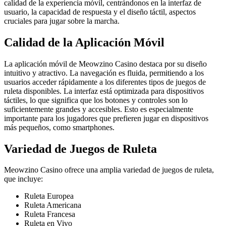
calidad de la experiencia móvil, centrándonos en la interfaz de
usuario, la capacidad de respuesta y el diseño táctil, aspectos
cruciales para jugar sobre la marcha.
Calidad de la Aplicación Móvil
La aplicación móvil de Meowzino Casino destaca por su diseño
intuitivo y atractivo. La navegación es fluida, permitiendo a los
usuarios acceder rápidamente a los diferentes tipos de juegos de
ruleta disponibles. La interfaz está optimizada para dispositivos
táctiles, lo que significa que los botones y controles son lo
suficientemente grandes y accesibles. Esto es especialmente
importante para los jugadores que prefieren jugar en dispositivos
más pequeños, como smartphones.
Variedad de Juegos de Ruleta
Meowzino Casino ofrece una amplia variedad de juegos de ruleta,
que incluye:
Ruleta Europea
Ruleta Americana
Ruleta Francesa
Ruleta en Vivo