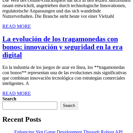
Die Welt des Online-Glücksspiels hat sich in den letzten Jahrzehnten
und
rasant entwickelt, angetrieben durch technologische Innovationen,
Wettplattformen:
regulatorische Anpassungen und das sich wandelnde
Nutzerverhalten. Die Branche steht heute vor einer Vielzahl
Die
READ
Entwicklung
READ MORE
MORE
der
La evolución de los tragamonedas con
Online-
bonos: innovación y seguridad en la era
Glücksspielbranche
La
digital
evolución
En la industria de los juegos de azar en línea, los **tragamonedas
de
con bonos** representan una de las evoluciones más significativas
los
que combinan innovación tecnológica con estrategias comerciales
inteligentes. A
tragamonedas
READ
con
READ MORE
MORE
Search
bonos:
Search
innovación
y
Recent Posts
seguridad
Enhancing Slot Game Development Through Robust API