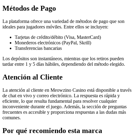
Métodos de Pago
La plataforma ofrece una variedad de métodos de pago que son
ideales para jugadores móviles. Entre ellos se incluyen:
Tarjetas de crédito/débito (Visa, MasterCard)
Monederos electrónicos (PayPal, Skrill)
Transferencias bancarias
Los depósitos son instantáneos, mientras que los retiros pueden
tardar entre 1 y 5 días hábiles, dependiendo del método elegido.
Atención al Cliente
La atención al cliente en Meowzino Casino está disponible a través
de chat en vivo y correo electrónico. La respuesta es rápida y
eficiente, lo que resulta fundamental para resolver cualquier
inconveniente durante el juego. Además, la sección de preguntas
frecuentes es accesible y proporciona respuestas a las dudas más
comunes.
Por qué recomiendo esta marca