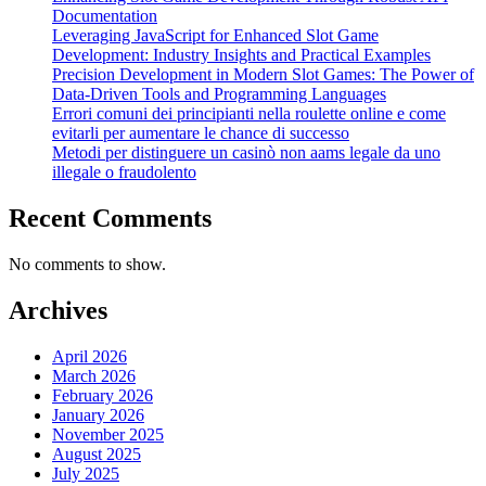
en
Documentation
la
Leveraging JavaScript for Enhanced Slot Game
Development: Industry Insights and Practical Examples
era
Precision Development in Modern Slot Games: The Power of
digital
Data-Driven Tools and Programming Languages
Errori comuni dei principianti nella roulette online e come
evitarli per aumentare le chance di successo
Metodi per distinguere un casinò non aams legale da uno
illegale o fraudolento
Recent Comments
No comments to show.
Archives
April 2026
March 2026
February 2026
January 2026
November 2025
August 2025
July 2025