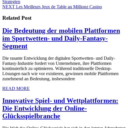
post:
Strategien
navigation
Next
NEXT
Les Meilleurs Jeux de Table au Millionz Casino
post:
Related Post
Die Bedeutung der mobilen Plattformen
im Sportwetten- und Daily-Fantasy-
Die
Segment
Bedeutung
Die rasante Entwicklung der digitalen Sportwetten- und Daily-
der
Fantasy-Industrie fordert von Unternehmen, ihre Plattformen
mobilen
kontinuierlich zu optimieren. Während traditionelle Desktop-
Lösungen nach wie vor existieren, gewinnen mobile Plattformen
Plattformen
zunehmend an Bedeutung, insbesondere
im
READ
READ MORE
Sportwetten-
MORE
und
Innovative Spiel- und Wettplattformen:
Daily-
Die Entwicklung der Online-
Fantasy-
Innovative
Glücksspielbranche
Segment
Spiel-