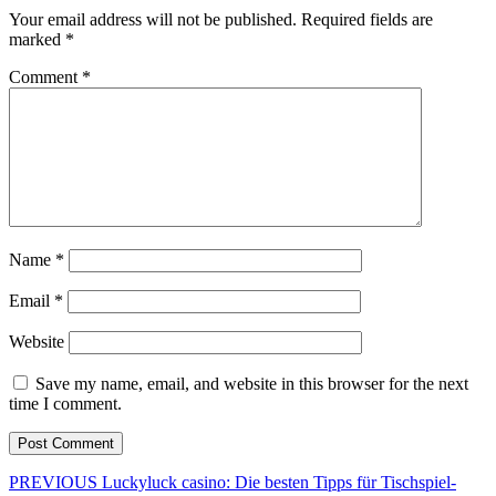
Your email address will not be published.
Required fields are
marked
*
Comment
*
Name
*
Email
*
Website
Save my name, email, and website in this browser for the next
time I comment.
Post
Previous
PREVIOUS
Luckyluck casino: Die besten Tipps für Tischspiel-