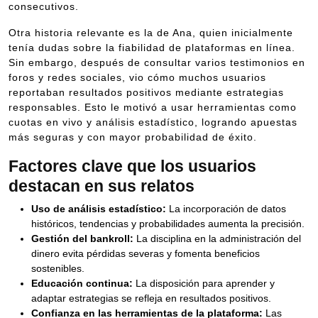
consecutivos.
Otra historia relevante es la de Ana, quien inicialmente
tenía dudas sobre la fiabilidad de plataformas en línea.
Sin embargo, después de consultar varios testimonios en
foros y redes sociales, vio cómo muchos usuarios
reportaban resultados positivos mediante estrategias
responsables. Esto le motivó a usar herramientas como
cuotas en vivo y análisis estadístico, logrando apuestas
más seguras y con mayor probabilidad de éxito.
Factores clave que los usuarios
destacan en sus relatos
Uso de análisis estadístico:
La incorporación de datos
históricos, tendencias y probabilidades aumenta la precisión.
Gestión del bankroll:
La disciplina en la administración del
dinero evita pérdidas severas y fomenta beneficios
sostenibles.
Educación continua:
La disposición para aprender y
adaptar estrategias se refleja en resultados positivos.
Confianza en las herramientas de la plataforma:
Las