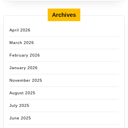
Archives
April 2026
March 2026
February 2026
January 2026
November 2025
August 2025
July 2025
June 2025