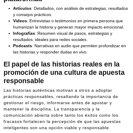
Artículos
: Detallados, con análisis de estrategias, resultados
y consejos prácticos.
Videos
: Entrevistas o testimonios en primera persona que
humanizan la historia y generan mayor impacto emocional.
Infografías
: Resumen visual de pasos, estrategias y
resultados, ideales para redes sociales.
Podcasts
: Narrativas en audio que permiten profundizar en
las historias y responder dudas en vivo.
El papel de las historias reales en la
promoción de una cultura de apuesta
responsable
Las historias auténticas motivan a otros a adoptar
prácticas responsables, resaltando la importancia de
gestionar el riesgo, informarse antes de apostar y
mantener la disciplina. La transparencia y la
comunicación abierta sobre tanto los éxitos como los
fracasos fortalecen la percepción de que las apuestas
inteligentes son una opción viable y responsable.