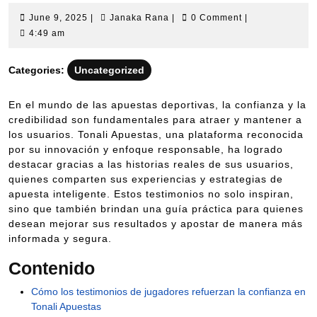
June
Janaka
June 9, 2025
|
Janaka Rana
|
0 Comment
|
9,
Rana
4:49 am
2025
Categories:
Uncategorized
En el mundo de las apuestas deportivas, la confianza y la
credibilidad son fundamentales para atraer y mantener a
los usuarios. Tonali Apuestas, una plataforma reconocida
por su innovación y enfoque responsable, ha logrado
destacar gracias a las historias reales de sus usuarios,
quienes comparten sus experiencias y estrategias de
apuesta inteligente. Estos testimonios no solo inspiran,
sino que también brindan una guía práctica para quienes
desean mejorar sus resultados y apostar de manera más
informada y segura.
Contenido
Cómo los testimonios de jugadores refuerzan la confianza en
Tonali Apuestas