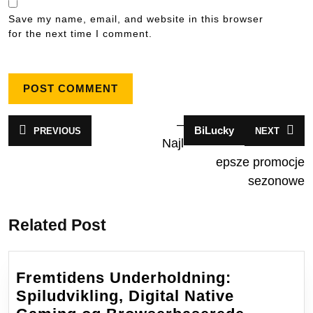
Save my name, email, and website in this browser
for the next time I comment.
Post
–
BiLucky
PREVIOUS
NEXT
Previous
Next
navigation
Najl
post:
post:
epsze promocje
sezonowe
Related Post
Fremtidens Underholdning:
Spiludvikling, Digital Native